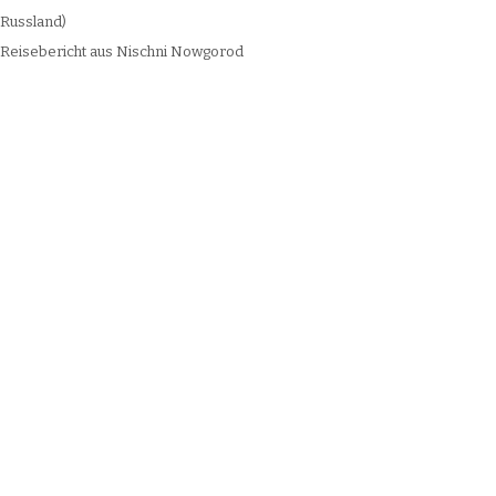
Russland)
Reisebericht aus Nischni Nowgorod