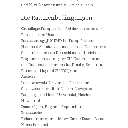
Gefühl, willkommen und zu Hause zu sein.
Die Rahmenbedingungen
Grundlage:
Europäisches Solidaritätskorps der
Europäischen Union
Finanzierung: „
JUGEND für Europa“ ist als
Nationale Agentur zuständig für das Europäische
Solidaritätskorps in Deutschland und setzt das
Programm im Auftrag der EU-Kommission und
des Bundesministeriums für Familie, Senioren,
Frauen und Jugend (BMFSFJ) um.
Auswahl:
Lobatschewski-Universität, Fakultät für
Sozialwissenschaften, Nischni Nowgorod
Pädagogische Minin-Universität, Nischni
Nowgorod
Dauer:
1 Jahr, Beginn 1. September
Einsatzorte:
Behindertenreferat der ev. Kirche Essen, Aktion
Menschenstadt