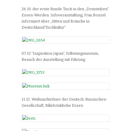
26.10. der erste Runde Tisch in den „Domstuben“
Essen-Werden. Infoveranstaltung, Frau Bonzel
informiert über „Sitten und Bräuche in
Deutschland/Tischkultur“
07.12.“Inspiration Japan“, Folkwangmuseum,
Besuch der Ausstellung mit Führung
11.12. Weihnachtsfeier der Deutsch-Russischen-
Gesellschaft, Billebrinkhöhe Essen