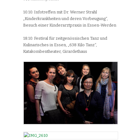
10.10. Infotreffen mit Dr. Werner Strahl
„Kinderkrankheiten und deren Vorbeugung“,
Besuch einer Kinderarztpraxis in Essen-Werden
18.10. Festival für zeitgenössischen Tanz und
Kulinarisches in Essen, „638 Kilo Tanz“,
Katakombentheater, Girardethaus