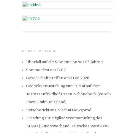
NEUESTE BEITRÄGE
Überfall auf die Sowjetunion vor 85 Jahren
Sommerfest am 12.07
Gesellschaftstreffen am 11.06.2026
Gedenkveranstaltung zum 9. Mai auf dem
Terrassenfriedhof Essen-Schönebeck (Verein
Rhein-Ruhr-Russland)
Reisebericht aus Nischni Nowgorod
Einladung zur Mitgliederversammlung des
BDWO (Bundesverband Deutscher West-Ost-