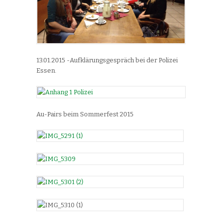
13.01.2015 -Aufklärungsgespräch bei der Polizei
Essen.
Au-Pairs beim Sommerfest 2015