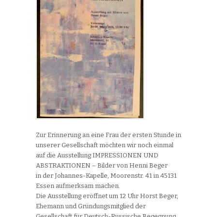
Zur Erinnerung an eine Frau der ersten Stunde in
unserer Gesellschaft möchten wir noch einmal
auf die Ausstellung IMPRESSIONEN UND
ABSTRAKTIONEN – Bilder von Henni Beger
in der Johannes-Kapelle, Moorenstr. 41 in 45131
Essen aufmerksam machen.
Die Ausstellung eröffnet um 12 Uhr Horst Beger,
Ehemann und Gründungsmitglied der
Gesellschaft für Deutsch-Russische Begegnung