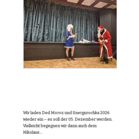
Wir laden Ded Moroz und Snergurochka 2026
wieder ein – es soll der 05. Dezember werden.
Vielleicht begegnen wir dann auch dem
Nikolaus…