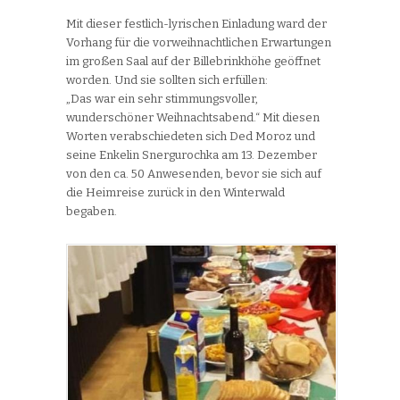
Mit dieser festlich-lyrischen Einladung ward der
Vorhang für die vorweihnachtlichen Erwartungen
im großen Saal auf der Billebrinkhöhe geöffnet
worden. Und sie sollten sich erfüllen:
„Das war ein sehr stimmungsvoller,
wunderschöner Weihnachtsabend.“ Mit diesen
Worten verabschiedeten sich Ded Moroz und
seine Enkelin Snergurochka am 13. Dezember
von den ca. 50 Anwesenden, bevor sie sich auf
die Heimreise zurück in den Winterwald
begaben.