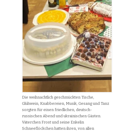
Die weihnachtlich geschmückten Tische,
Glühwein, Knabbereien, Musik, Gesang und Tanz
sorgten für einen friedlichen, deutsch-
russischen Abend und ukrainischen Gästen.
Väterchen Frost und seine Enkelin
Schneeflöckchen hatten ihren, von allen