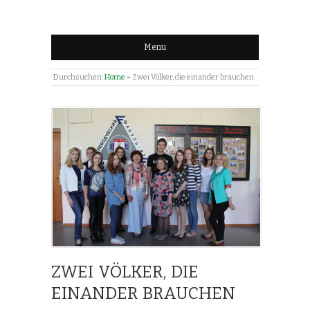
Menu
Durchsuchen:
Home
»
Zwei Völker, die einander brauchen
ZWEI VÖLKER, DIE
EINANDER BRAUCHEN