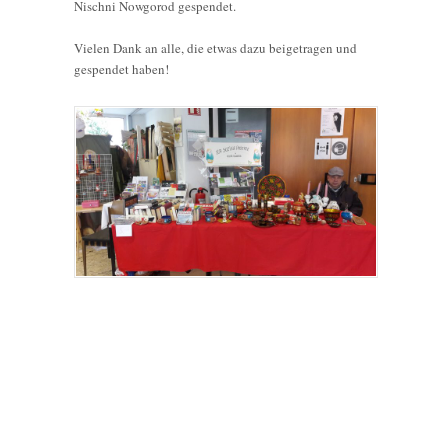
Nischni Nowgorod gespendet.
Vielen Dank an alle, die etwas dazu beigetragen und
gespendet haben!