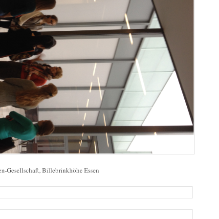
en-Gesellschaft, Billebrinkhöhe Essen