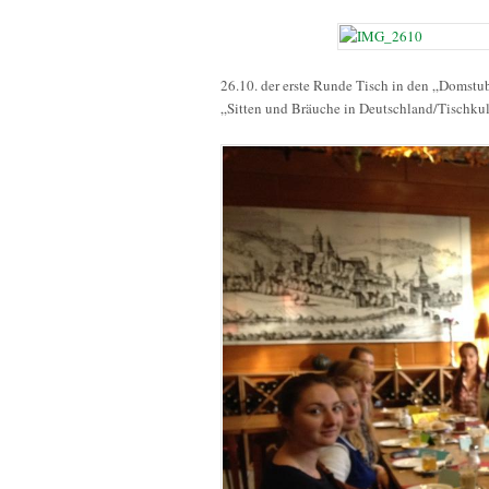
26.10. der erste Runde Tisch in den „Domstub
„Sitten und Bräuche in Deutschland/Tischkul