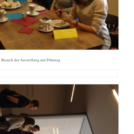
 Besuch der Ausstellung mit Führung