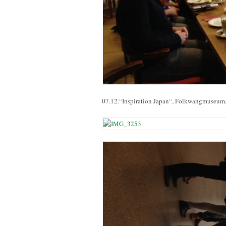
07.12.“Inspiration Japan“, Folkwangmuseum,