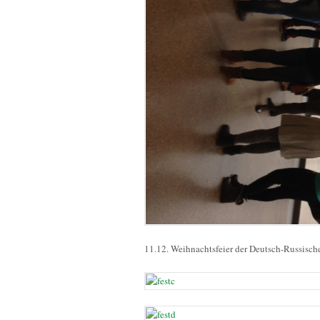
11.12. Weihnachtsfeier der Deutsch-Russisch