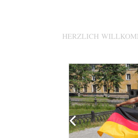
HERZLICH WILLKOM