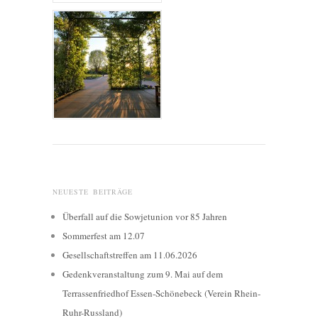
NEUESTE BEITRÄGE
Überfall auf die Sowjetunion vor 85 Jahren
Sommerfest am 12.07
Gesellschaftstreffen am 11.06.2026
Gedenkveranstaltung zum 9. Mai auf dem
Terrassenfriedhof Essen-Schönebeck (Verein Rhein-
Ruhr-Russland)