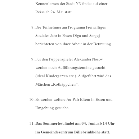
Kennenlernen der Stadt NN findet auf einer
Reise ab 24. Mai statt.
Die Teilnehmer am Programm Freiwilliges
Soziales Jahr in Essen Olga und Sergej
berichteten von ihrer Arbeit in der Betreuung.
Für den Puppenspieler Alexander Nosov
werden noch Aufführungstermine gesucht
(ideal Kindergärten etc.). Aufgeführt wird das
Märchen „Rotkäppchen“.
Es werden weitere Au-Pair Eltern in Essen und
Umgebung gesucht.
Das Sommerfest findet am 04. Juni, ab 14 Uhr
im Gemeindezentrum Billebrinkhöhe statt.