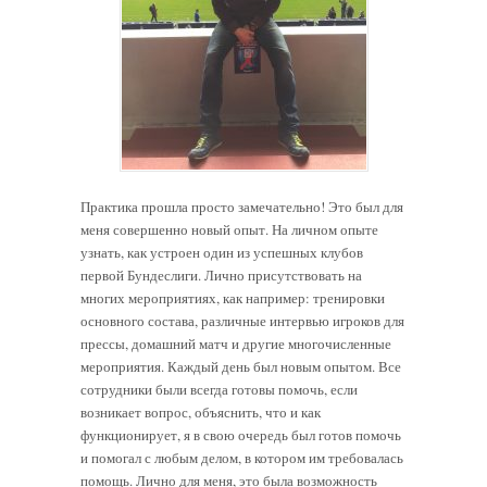
Практика прошла просто замечательно! Это был для
меня совершенно новый опыт. На личном опыте
узнать, как устроен один из успешных клубов
первой Бундеслиги. Лично присутствовать на
многих мероприятиях, как например: тренировки
основного состава, различные интервью игроков для
прессы, домашний матч и другие многочисленные
мероприятия. Каждый день был новым опытом. Все
сотрудники были всегда готовы помочь, если
возникает вопрос, объяснить, что и как
функционирует, я в свою очередь был готов помочь
и помогал с любым делом, в котором им требовалась
помощь. Лично для меня, это была возможность