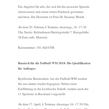
Ein Angebot für alle, die sich für die russische Sprache
interessieren und einen ersten Eindruck gewinnen
möchten. Die Dozentin ist Frau Dr. Susanne Wendt.
Ab dem 20. Februar, 6 Termine, dienstags, 16- 17:30
Uhr, Steele- Kulturforum Dreiringstraße 7, Kursgebühr:
38 Euro inkl. Material.
Kursnummer: 181.4Q103M
Russisch für die Fußball WM 2018- Die Qualifikation
für Anfänger
Kyrillische Buchstaben- bei der Fußball-WM werden
Sie uns immer wieder begegnen. Neben einer
Einführung in die kyrillische Schrift, werden auch die
11 Spielorte in Russland vorgestellt.
Ab dem 17. April, 6 Termine, dienstags 16- 17:30 Uhr,