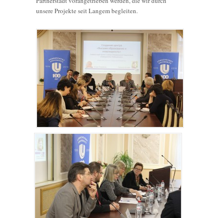
Partnerstadt vorangetrieben werden, die wir durch
unsere Projekte seit Langem begleiten.