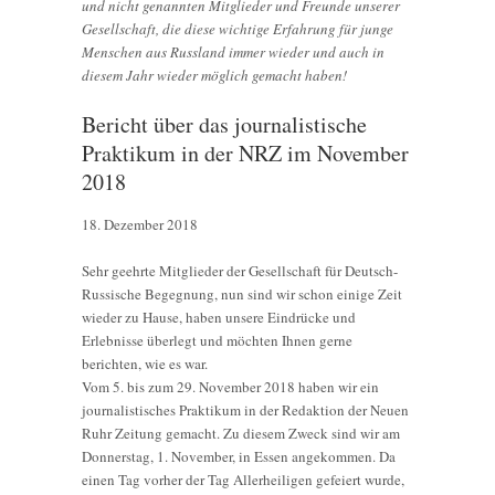
und nicht genannten Mitglieder und Freunde unserer
Gesellschaft, die diese wichtige Erfahrung für junge
Menschen aus Russland immer wieder und auch in
diesem Jahr wieder möglich gemacht haben!
Bericht über das journalistische
Praktikum in der NRZ im November
2018
18. Dezember 2018
Sehr geehrte Mitglieder der Gesellschaft für Deutsch-
Russische Begegnung, nun sind wir schon einige Zeit
wieder zu Hause, haben unsere Eindrücke und
Erlebnisse überlegt und möchten Ihnen gerne
berichten, wie es war.
Vom 5. bis zum 29. November 2018 haben wir ein
journalistisches Praktikum in der Redaktion der Neuen
Ruhr Zeitung gemacht. Zu diesem Zweck sind wir am
Donnerstag, 1. November, in Essen angekommen. Da
einen Tag vorher der Tag Allerheiligen gefeiert wurde,