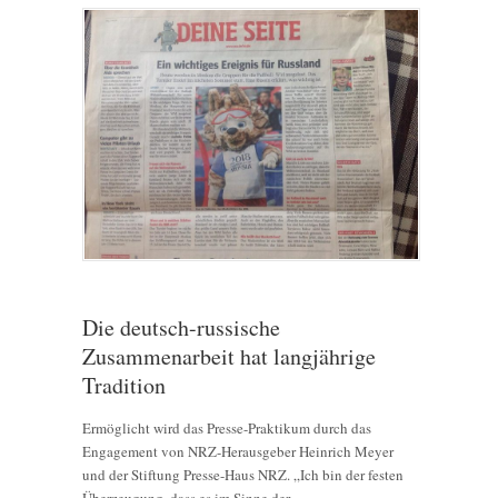
Die deutsch-russische
Zusammenarbeit hat langjährige
Tradition
Ermöglicht wird das Presse-Praktikum durch das
Engagement von NRZ-Herausgeber Heinrich Meyer
und der Stiftung Presse-Haus NRZ. „Ich bin der festen