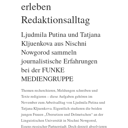
erleben
Redaktionsalltag
Ljudmila Putina und Tatjana
Kljuenkova aus Nischni
Nowgorod sammeln
journalistische Erfahrungen
bei der FUNKE
MEDIENGRUPPE
Themen recherchieren, Meldungen schreiben und
Texte redigieren – diese Aufgaben gehören im
November zum Arbeitsalltag von Ljudmila Putina und
Tatjana Kljuenkova. Eigentlich studieren die beiden
jungen Frauen „Übersetzen und Dolmetschen“ an der
Linguistischen Universität in Nischni Nowgorod,
Essens russischer Partnerstadt. Doch derzeit absolvieren