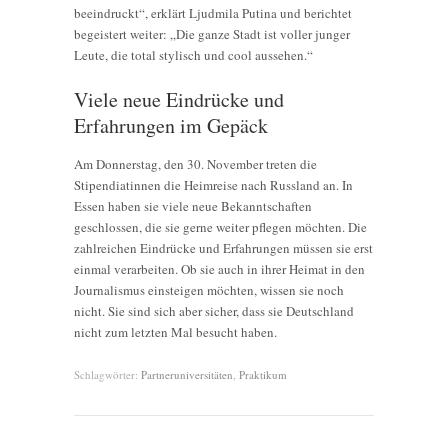
beeindruckt“, erklärt Ljudmila Putina und berichtet
begeistert weiter: „Die ganze Stadt ist voller junger
Leute, die total stylisch und cool aussehen.“
Viele neue Eindrücke und
Erfahrungen im Gepäck
Am Donnerstag, den 30. November treten die
Stipendiatinnen die Heimreise nach Russland an. In
Essen haben sie viele neue Bekanntschaften
geschlossen, die sie gerne weiter pflegen möchten. Die
zahlreichen Eindrücke und Erfahrungen müssen sie erst
einmal verarbeiten. Ob sie auch in ihrer Heimat in den
Journalismus einsteigen möchten, wissen sie noch
nicht. Sie sind sich aber sicher, dass sie Deutschland
nicht zum letzten Mal besucht haben.
Schlagwörter:
Partneruniversitäten
,
Praktikum