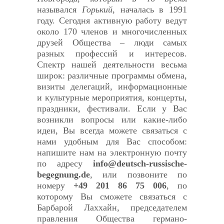
назывался
Горький
, началась в 1991
году. Сегодня активную работу ведут
около 170 членов и многочисленных
друзей Общества – люди самых
разных профессий и интересов.
Спектр нашей деятельности весьма
широк: различные программы обмена,
визиты делегаций, информационные
и культурные мероприятия, концерты,
праздники, фестивали. Если у Вас
возникли вопросы или какие-либо
идеи, Вы всегда можете связаться с
нами удобным для Вас способом:
напишите нам на электронную почту
по адресу
info@deutsch-russische-
begegnung.de
, или позвоните по
номеру
+49 201 86 75 006
, по
которому Вы сможете связаться с
Барбарой Лаххайн, председателем
правления Общества германо-