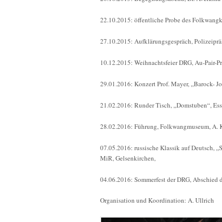
22.10.2015: öffentliche Probe des Folkwangk
27.10.2015: Aufklärungsgespräch, Polizeiprä
10.12.2015: Weihnachtsfeier DRG, Au-Pair-Pr
29.01.2016: Konzert Prof. Mayer, „Barock- J
21.02.2016: Runder Tisch, „Domstuben“, Es
28.02.2016: Führung, Folkwangmuseum, A. 
07.05.2016: russische Klassik auf Deutsch, „
MiR, Gelsenkirchen,
04.06.2016: Sommerfest der DRG, Abschied de
Organisation und Koordination: A. Ullrich