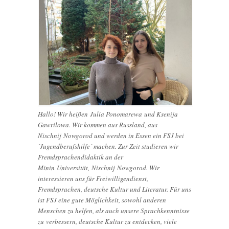
Hallo! Wir heißen Julia Ponomarewa und Ksenija
Gawrilowa. Wir kommen aus Russland, aus
Nischnij Nowgorod und werden in Essen ein FSJ bei
´Jugendberufshilfe´ machen. Zur Zeit studieren wir
Fremdsprachendidaktik an der
Minin Universität, Nischnij Nowgorod. Wir
interessieren uns für Freiwilligendienst,
Fremdsprachen, deutsche Kultur und Literatur. Für uns
ist FSJ eine gute Möglichkeit, sowohl anderen
Menschen zu helfen, als auch unsere Sprachkenntnisse
zu verbessern, deutsche Kultur zu entdecken, viele