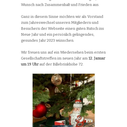
Wunsch nach Zusammenhalt und Frieden aus.
Ganz in diesem Sinne möchten wir als Vorstand
zum Jahreswechsel unseren Mitgliedern und
Besuchern der Webseite einen guten Rutsch ins
Neue Jahr und ein persönlich gelingendes,
gesundes Jahr 2023 wünschen.
Wir freuen uns auf ein Wiedersehen beim ersten
Gesellschaftstreffen im neuen Jahr am
12. Januar
um 19 Uhr
auf der Billebrinkhöhe 72.