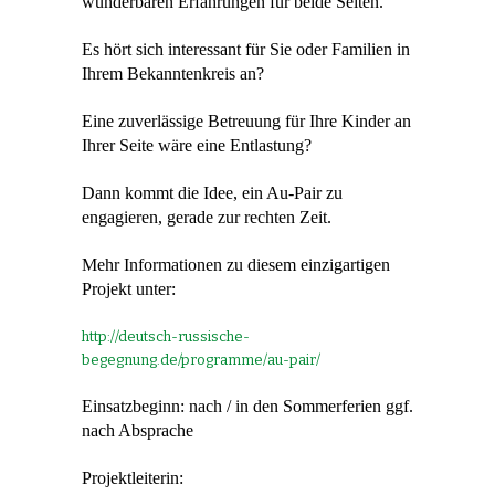
wunderbaren Erfahrungen für beide Seiten.
Es hört sich interessant für Sie oder Familien in
Ihrem Bekanntenkreis an?
Eine zuverlässige Betreuung für Ihre Kinder an
Ihrer Seite wäre eine Entlastung?
Dann kommt die Idee, ein Au-Pair zu
engagieren, gerade zur rechten Zeit.
Mehr Informationen zu diesem einzigartigen
Projekt unter:
http://deutsch-russische-
begegnung.de/programme/au-pair/
Einsatzbeginn: nach / in den Sommerferien ggf.
nach Absprache
Projektleiterin: