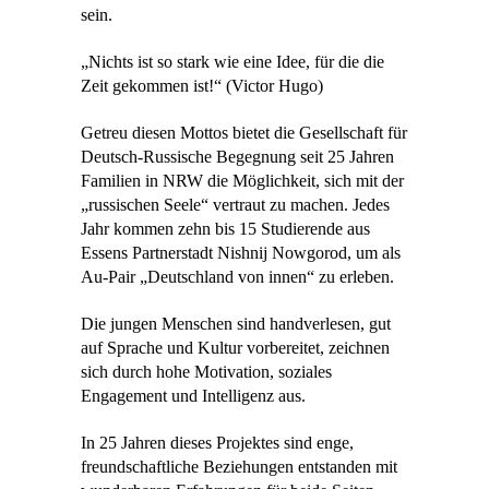
sein.
„Nichts ist so stark wie eine Idee, für die die
Zeit gekommen ist!“ (Victor Hugo)
Getreu diesen Mottos bietet die Gesellschaft für
Deutsch-Russische Begegnung s
eit 25 Jahren
Familien in NRW die Möglichkeit, sich mit der
„russischen Seele“ vertraut zu machen. Jedes
Jahr kommen zehn bis 15 Studierende aus
Essens Partnerstadt Nishnij Nowgorod, um als
Au-Pair „Deutschland von innen“ zu erleben.
Die jungen Menschen sind handverlesen, gut
auf Sprache und Kultur vorbereitet, zeichnen
sich durch hohe Motivation, soziales
Engagement und Intelligenz aus.
In 25 Jahren dieses Projektes sind enge,
freundschaftliche Beziehungen entstanden mit