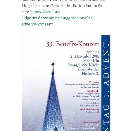
Möglichkeit zum Erwerb der Karten finden Sie
hier:
https://www.lions-
ludgerus.de/veranstaltung/traditionelles-
advents-konzert/